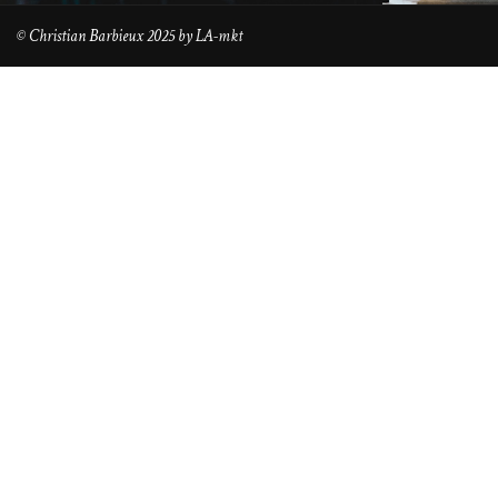
© Christian Barbieux 2025 by
LA-mkt