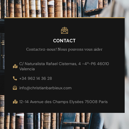
CONTACT
Contactez-nous! Nous pouvons vous aider
C/ Naturalista Rafael Cisternas, 4 -4º-P6 46010
Valencia
+34 962 14 36 28
info@christianbarbieux.com
12-14 Avenue des Champs Elysées 75008 Paris