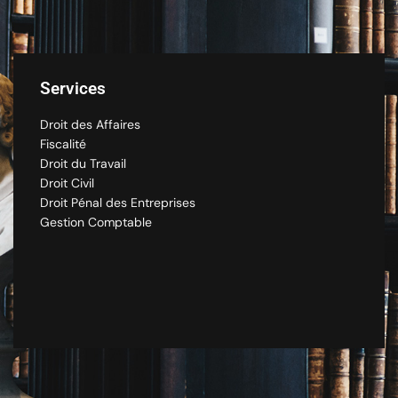
Services
Droit des Affaires
Fiscalité
Droit du Travail
Droit Civil
Droit Pénal des Entreprises
Gestion Comptable