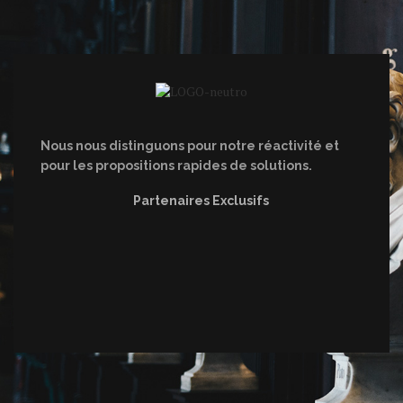
Nous nous distinguons pour notre réactivité et
pour les propositions rapides de solutions.
Partenaires Exclusifs