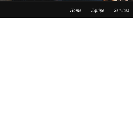
Home
Equipe
Services