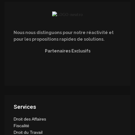
Nous nous distinguons pour notre réactivité et
pour les propositions rapides de solutions.
Partenaires Exclusifs
Services
Droit des Affaires
Fiscalité
Droit du Travail