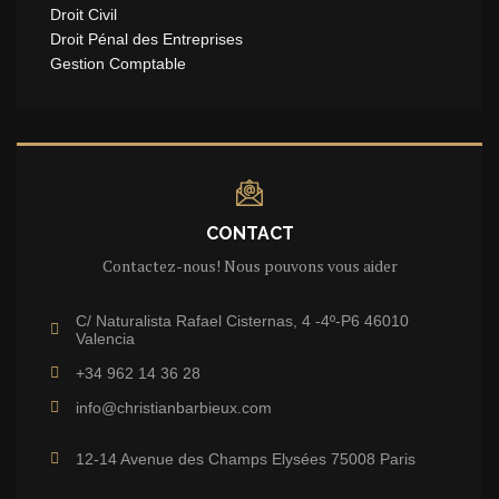
Droit Civil
Droit Pénal des Entreprises
Gestion Comptable
CONTACT
Contactez-nous! Nous pouvons vous aider
C/ Naturalista Rafael Cisternas, 4 -4º-P6 46010
Valencia
+34 962 14 36 28
info@christianbarbieux.com
12-14 Avenue des Champs Elysées 75008 Paris